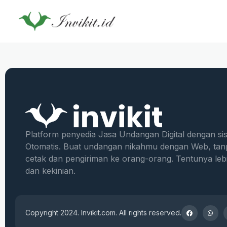
Platform penyedia Jasa Undangan Digital dengan si
Otomatis. Buat undangan nikahmu dengan Web, tan
cetak dan pengiriman ke orang-orang. Tentunya leb
dan kekinian.
Copyright 2024. Invikit.com. All rights reserved.