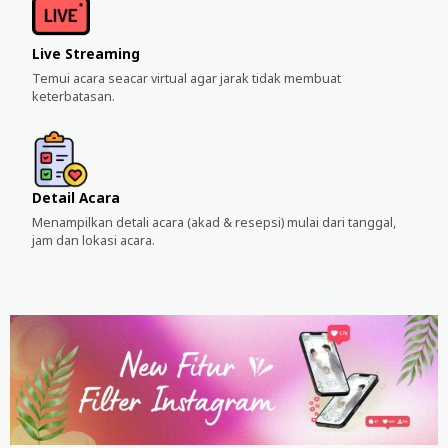
Live Streaming
Temui acara seacar virtual agar jarak tidak membuat
keterbatasan.
Detail Acara
Menampilkan detali acara (akad & resepsi) mulai dari tanggal,
jam dan lokasi acara.