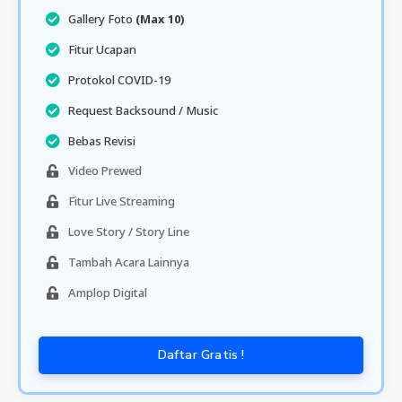
Gallery Foto
(Max 10)
Fitur Ucapan
Protokol COVID-19
Request Backsound / Music
Bebas Revisi
Video Prewed
Fitur Live Streaming
Love Story / Story Line
Tambah Acara Lainnya
Amplop Digital
Daftar Gratis !