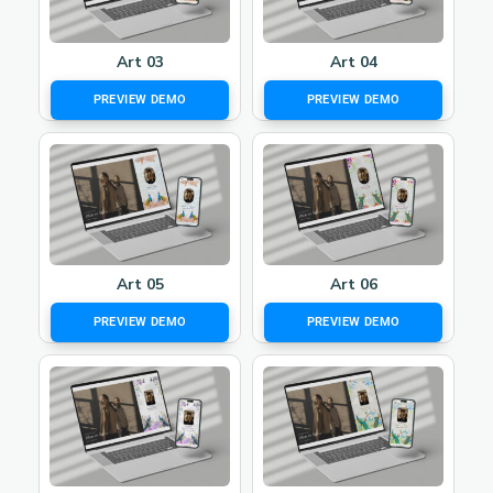
Art 03
Art 04
PREVIEW DEMO
PREVIEW DEMO
Art 05
Art 06
PREVIEW DEMO
PREVIEW DEMO