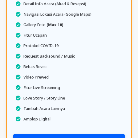
Detail Info Acara (Akad & Resepsi)
Navigasi Lokasi Acara (Google Maps)
Gallery Foto
(Max 10)
Fitur Ucapan
Protokol COVID-19
Request Backsound / Music
Bebas Revisi
Video Prewed
Fitur Live Streaming
Love Story / Story Line
Tambah Acara Lainnya
Amplop Digital