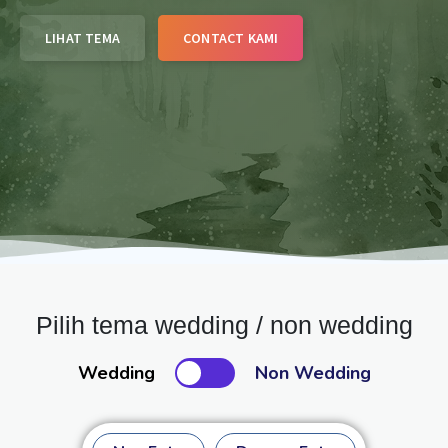
LIHAT TEMA
CONTACT KAMI
Pilih tema wedding / non wedding
Wedding
Non Wedding