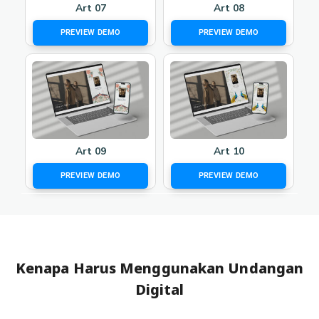
Art 07
Art 08
PREVIEW DEMO
PREVIEW DEMO
Art 09
Art 10
PREVIEW DEMO
PREVIEW DEMO
Kenapa Harus Menggunakan Undangan
Digital