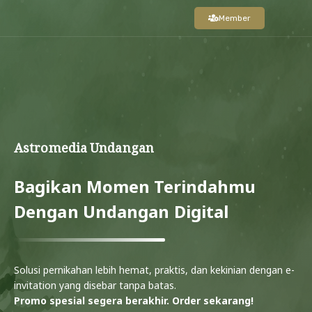
Member
Astromedia Undangan
Bagikan Momen Terindahmu
Dengan Undangan Digital
Solusi pernikahan lebih hemat, praktis, dan kekinian dengan e-
invitation yang disebar tanpa batas.
Promo spesial segera berakhir. Order sekarang!