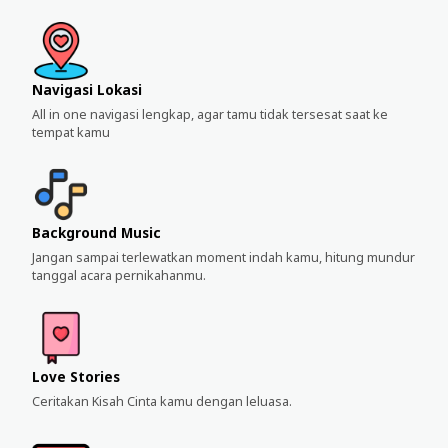
Navigasi Lokasi
All in one navigasi lengkap, agar tamu tidak tersesat saat ke
tempat kamu
Background Music
Jangan sampai terlewatkan moment indah kamu, hitung mundur
tanggal acara pernikahanmu.
Love Stories
Ceritakan Kisah Cinta kamu dengan leluasa.