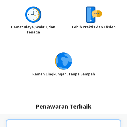
Hemat Biaya, Waktu, dan
Lebih Praktis dan Efisien
Tenaga
Ramah Lingkungan, Tanpa Sampah
Penawaran Terbaik