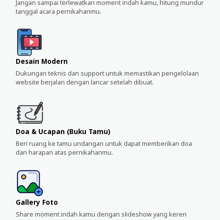
Jangan sampai terlewatkan moment indah kamu, hitung mundur
tanggal acara pernikahanmu.
Desain Modern
Dukungan teknis dan support untuk memastikan pengelolaan
website berjalan dengan lancar setelah dibuat.
Doa & Ucapan (Buku Tamu)
Beri ruang ke tamu undangan untuk dapat memberikan doa
dan harapan atas pernikahanmu.
Gallery Foto
Share moment indah kamu dengan slideshow yang keren