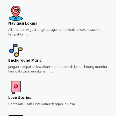
Navigasi Lokasi
All in one navigasi lengkap, agar tamu tidak tersesat saat ke
tempat kamu
Background Music
Jangan sampai terlewatkan moment indah kamu, hitung mundur
tanggal acara pernikahanmu.
Love Stories
Ceritakan Kisah Cinta kamu dengan leluasa.