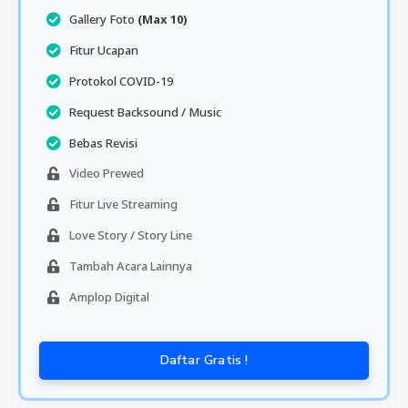
Gallery Foto
(Max 10)
Fitur Ucapan
Protokol COVID-19
Request Backsound / Music
Bebas Revisi
Video Prewed
Fitur Live Streaming
Love Story / Story Line
Tambah Acara Lainnya
Amplop Digital
Daftar Gratis !