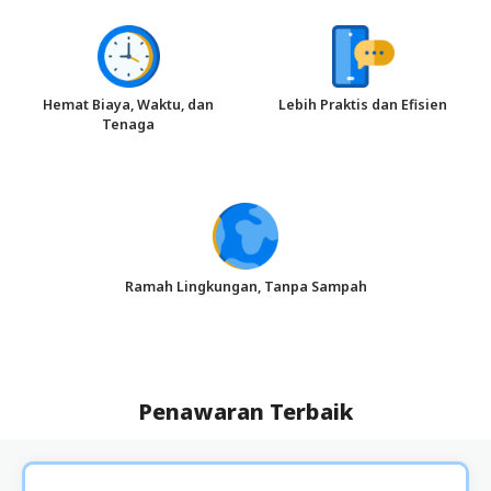
Hemat Biaya, Waktu, dan
Lebih Praktis dan Efisien
Tenaga
Ramah Lingkungan, Tanpa Sampah
Penawaran Terbaik