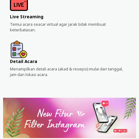
Live Streaming
Temui acara seacar virtual agar jarak tidak membuat
keterbatasan.
Detail Acara
Menampilkan detali acara (akad & resepsi) mulai dari tanggal,
jam dan lokasi acara.