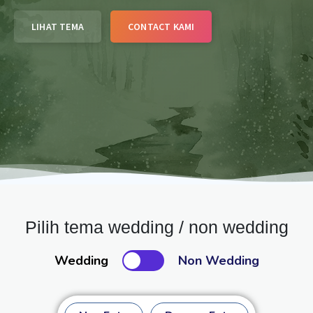
LIHAT TEMA
CONTACT KAMI
Pilih tema wedding / non wedding
Wedding
Non Wedding