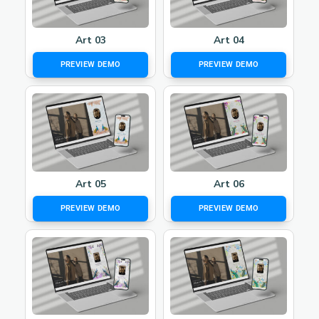
Art 03
Art 04
PREVIEW DEMO
PREVIEW DEMO
Art 05
Art 06
PREVIEW DEMO
PREVIEW DEMO