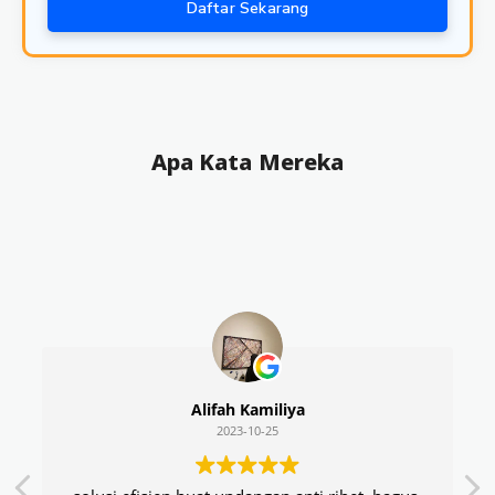
Daftar Sekarang
Apa Kata Mereka
Alifah Kamiliya
2023-10-25