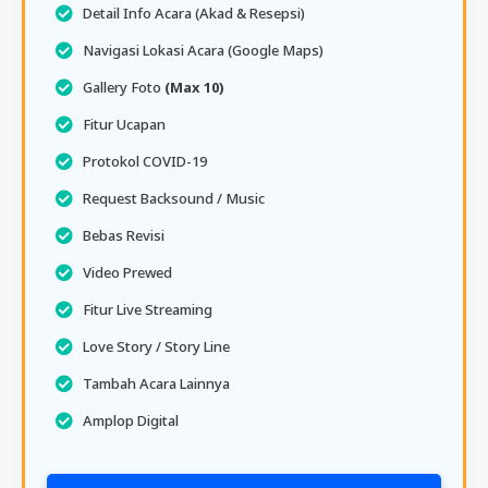
Detail Info Acara (Akad & Resepsi)
Navigasi Lokasi Acara (Google Maps)
Gallery Foto
(Max 10)
Fitur Ucapan
Protokol COVID-19
Request Backsound / Music
Bebas Revisi
Video Prewed
Fitur Live Streaming
Love Story / Story Line
Tambah Acara Lainnya
Amplop Digital