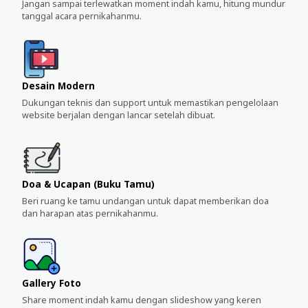
Jangan sampai terlewatkan moment indah kamu, hitung mundur
tanggal acara pernikahanmu.
Desain Modern
Dukungan teknis dan support untuk memastikan pengelolaan
website berjalan dengan lancar setelah dibuat.
Doa & Ucapan (Buku Tamu)
Beri ruang ke tamu undangan untuk dapat memberikan doa
dan harapan atas pernikahanmu.
Gallery Foto
Share moment indah kamu dengan slideshow yang keren