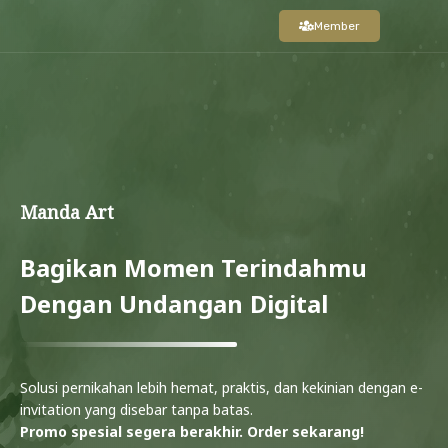
Member
Manda Art
Bagikan Momen Terindahmu
Dengan Undangan Digital
Solusi pernikahan lebih hemat, praktis, dan kekinian dengan e-
invitation yang disebar tanpa batas.
Promo spesial segera berakhir. Order sekarang!