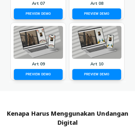
Art 07
Art 08
PREVIEW DEMO
PREVIEW DEMO
Art 09
Art 10
PREVIEW DEMO
PREVIEW DEMO
Kenapa Harus Menggunakan Undangan
Digital