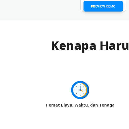
PREVIEW DEMO
Kenapa Haru
Hemat Biaya, Waktu, dan Tenaga