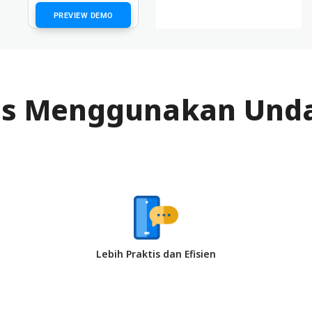
PREVIEW DEMO
s Menggunakan Unda
Lebih Praktis dan Efisien