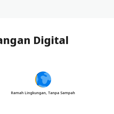
ngan Digital
Ramah Lingkungan, Tanpa Sampah