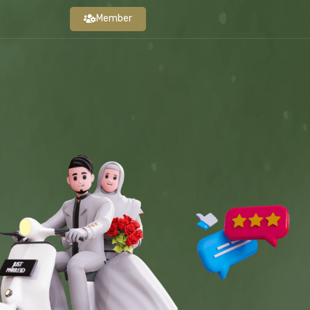
Member