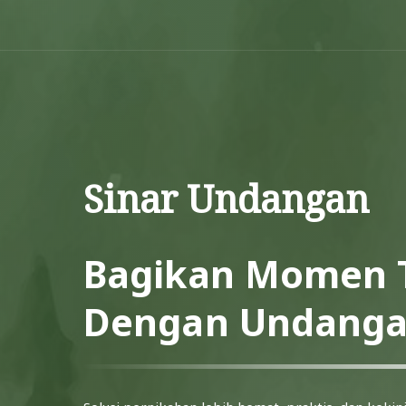
Sinar Undangan
Bagikan Momen 
Dengan Undangan