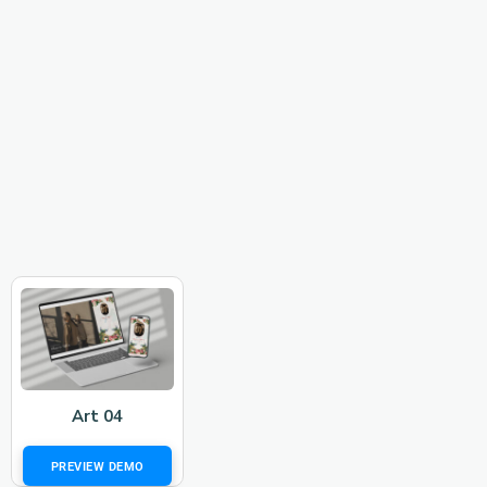
Art 04
PREVIEW DEMO