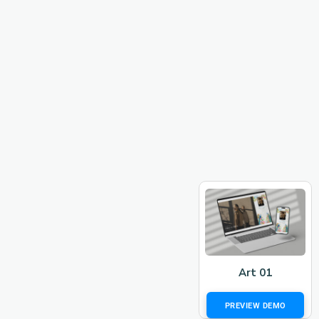
Art 01
PREVIEW DEMO