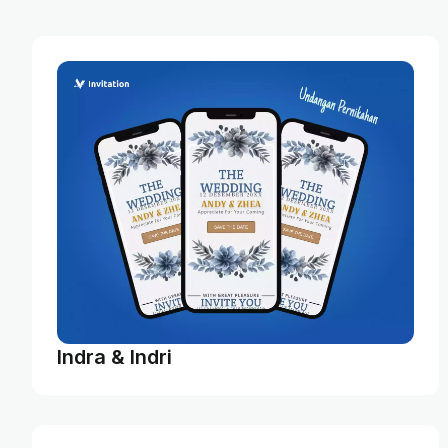
Indra & Indri