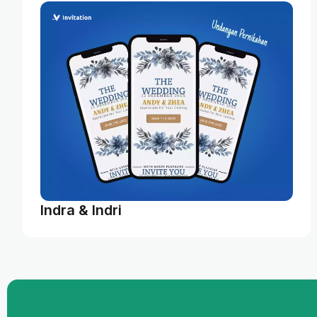
Indra & Indri