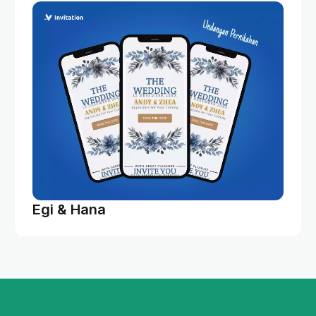
Egi & Hana