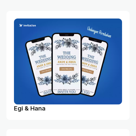
Egi & Hana