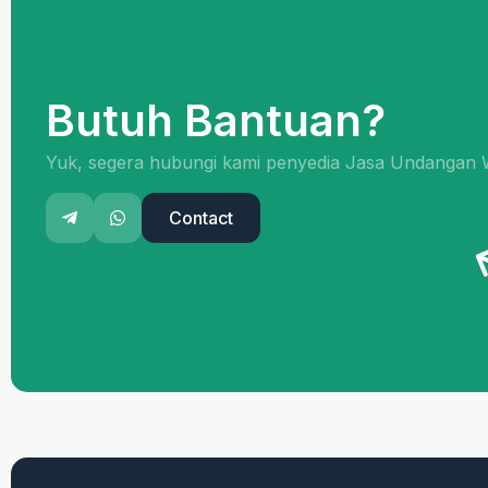
Butuh Bantuan?
Yuk, segera hubungi kami penyedia Jasa Undangan W
Contact