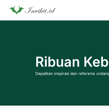
Ribuan Keb
Dapatkan inspirasi dan referensi undan