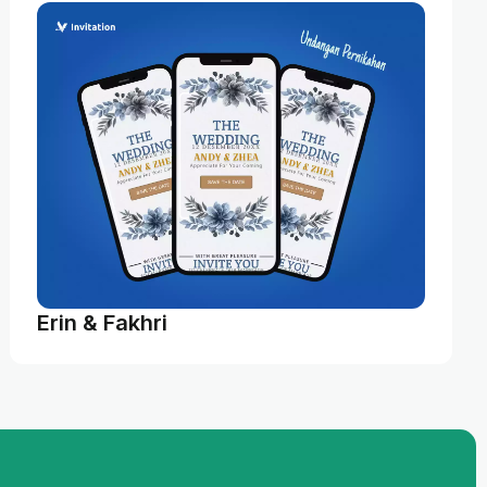
Erin & Fakhri