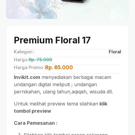
Premium Floral 17
Kategori :
Floral
Harga:
Rp. 75.000
Harga Promo :
Rp. 65.000
Invikit.com
menyediakan berbagai macam
undangan digital meliputi ; undangan
pernikahan, ulang tahun,aqiqah, wisuda dll.
Untuk melihat preview tema silahkan
klik
tombol preview
Cara Pemesanan :