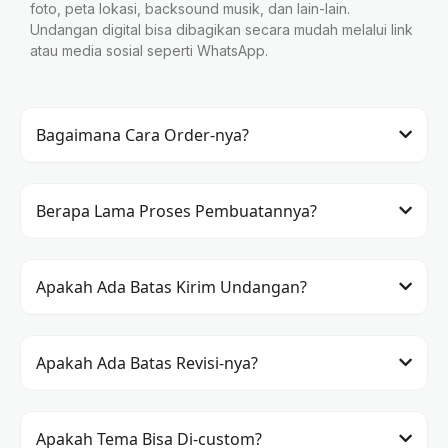
foto, peta lokasi, backsound musik, dan lain-lain.
Undangan digital bisa dibagikan secara mudah melalui link
atau media sosial seperti WhatsApp.
Bagaimana Cara Order-nya?
Berapa Lama Proses Pembuatannya?
Apakah Ada Batas Kirim Undangan?
Apakah Ada Batas Revisi-nya?
Apakah Tema Bisa Di-custom?