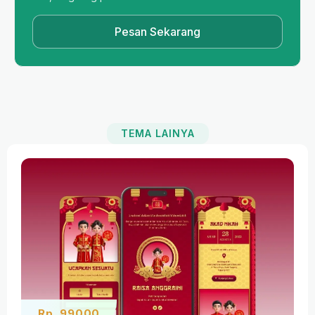
Pesan Sekarang
PROMO
TEMA LAINYA
Rp. 99000