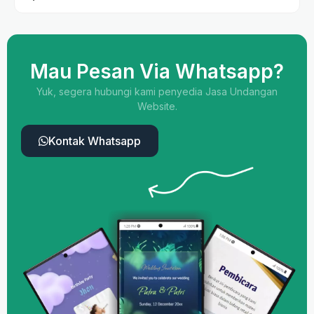
Mau Pesan Via Whatsapp?
Yuk, segera hubungi kami penyedia Jasa Undangan
Website.
Kontak Whatsapp