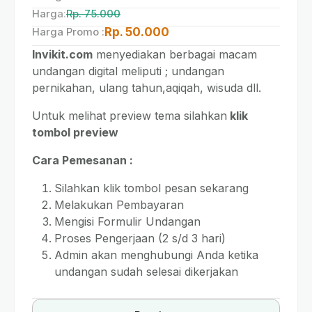
Harga:
Rp. 75.000
Harga Promo :
Rp. 50.000
Invikit.com
menyediakan berbagai macam
undangan digital meliputi ; undangan
pernikahan, ulang tahun,aqiqah, wisuda dll.
Untuk melihat preview tema silahkan
klik
tombol preview
Cara Pemesanan :
Silahkan klik tombol pesan sekarang
Melakukan Pembayaran
Mengisi Formulir Undangan
Proses Pengerjaan (2 s/d 3 hari)
Admin akan menghubungi Anda ketika
undangan sudah selesai dikerjakan