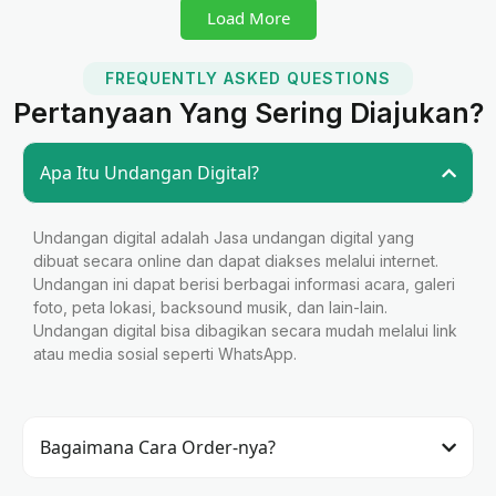
Load More
FREQUENTLY ASKED QUESTIONS
Pertanyaan Yang Sering Diajukan?
Apa Itu Undangan Digital?
Undangan digital adalah Jasa undangan digital yang
dibuat secara online dan dapat diakses melalui internet.
Undangan ini dapat berisi berbagai informasi acara, galeri
foto, peta lokasi, backsound musik, dan lain-lain.
Undangan digital bisa dibagikan secara mudah melalui link
atau media sosial seperti WhatsApp.
Bagaimana Cara Order-nya?