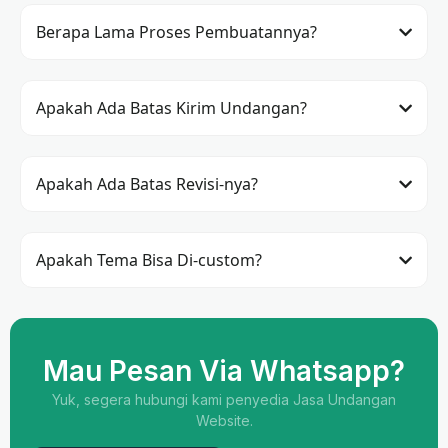
Berapa Lama Proses Pembuatannya?
Apakah Ada Batas Kirim Undangan?
Apakah Ada Batas Revisi-nya?
Apakah Tema Bisa Di-custom?
Mau Pesan Via Whatsapp?
Yuk, segera hubungi kami penyedia Jasa Undangan
Website.