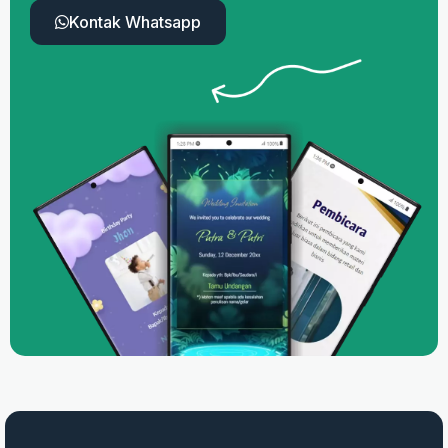
Kontak Whatsapp