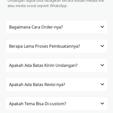
Undangan digital bisa dibagikan secara mudah melalui link
atau media sosial seperti WhatsApp.
Bagaimana Cara Order-nya?
Berapa Lama Proses Pembuatannya?
Apakah Ada Batas Kirim Undangan?
Apakah Ada Batas Revisi-nya?
Apakah Tema Bisa Di-custom?