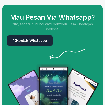
Mau Pesan Via Whatsapp?
Yuk, segera hubungi kami penyedia Jasa Undangan
Website.
Kontak Whatsapp